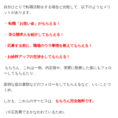
自分ひとりで転職活動をする場合と比較して、以下のようなメリ
ットがあります。
・ 転職「お祝い金」がもらえる！
・ 非公開求人を紹介してもらえる！
・応募する前に、職場のウラ事情を教えてもらえる！
・お給料アップの交渉をしてもらえる！
もちろん、これは一例。内定後や、実際に勤務した後にもフォロ
ーしてもらえたり、
面倒な提出書類などのフォローをしてもらえるなど、いいことづ
くめ。
しかも、これらのサービスは、
もちろん完全無料です。
（※広告費でまかなわれているため）