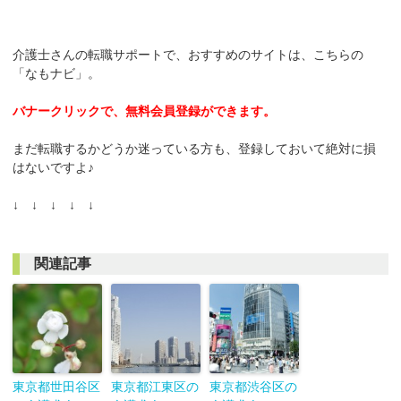
介護士さんの転職サポートで、おすすめのサイトは、こちらの
「なもナビ」。
バナークリックで、無料会員登録ができます。
まだ転職するかどうか迷っている方も、登録しておいて絶対に損
はないですよ♪
↓ ↓ ↓ ↓ ↓
関連記事
東京都世田谷区
東京都江東区の
東京都渋谷区の