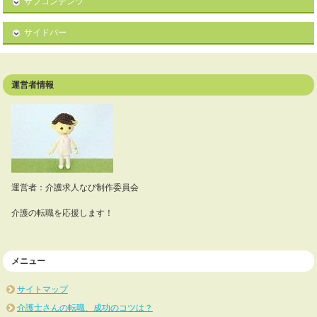
サブコンテンツ
サイドバー
運営者情報
運営者：介護求人なび制作委員会
介護の転職を応援します！
メニュー
サイトマップ
介護士さんの転職、成功のコツは？