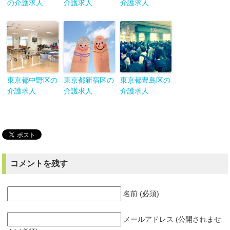
の介護求人
介護求人
介護求人
東京都中野区の
東京都新宿区の
東京都豊島区の
介護求人
介護求人
介護求人
コメントを残す
名前 (必須)
メールアドレス (公開されませ