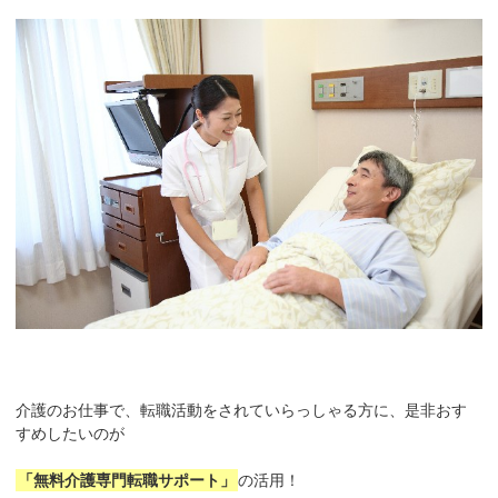
介護のお仕事で、転職活動をされていらっしゃる方に、是非おす
すめしたいのが
「無料介護専門転職サポート」
の活用！