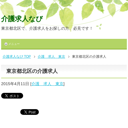
介護求人なび
東京都北区で、介護求人をお探しの方、必見です！
メニュー
介護求人なび TOP
介護 求人 東京
東京都北区の介護求人
東京都北区の介護求人
2015年4月11日
[
介護 求人 東京
]